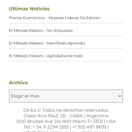
Últimas Noticias
Prensa Económica – Mujeres Líderes 11a Edición
El Método Makers – Sin Etiquetas
El Método Makers – Manifiesto Aprendiz
El Método Makers – Agilidad ante todo
Archivo
Archivo
Dinka © Todos los derechos reservados.
Costa Rica 5543, 2B - CABA | Argentina
1200 Brickell Ave Ste 800 Miami Fl 33131 | USA
Tel.: + 54 11 2294 5555 | +1 305 497 8639 |