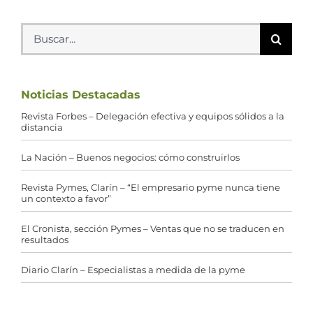
Buscar:
Noticias Destacadas
Revista Forbes – Delegación efectiva y equipos sólidos a la
distancia
La Nación – Buenos negocios: cómo construirlos
Revista Pymes, Clarín – “El empresario pyme nunca tiene
un contexto a favor”
El Cronista, sección Pymes – Ventas que no se traducen en
resultados
Diario Clarín – Especialistas a medida de la pyme