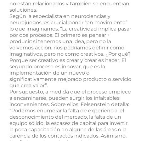
no están relacionados y también se encuentran
soluciones.
Según la especialista en neurociencias y
neurojuegos, es crucial poner “en movimiento”
lo que imaginamos: “La creatividad implica pasar
por dos procesos. El primero es pensar +
producir: si tenemos una idea, pero no la
volvemos acción, nos podríamos definir como
imaginativos, pero no como creativos. ¿Por qué?
Porque ser creativo es crear y crear es hacer. El
segundo proceso es innovar, que es la
implementación de un nuevo o
significativamente mejorado producto o servicio
que crea valor”.
Por supuesto, a medida que el proceso empiece
a encaminarse, pueden surgir los infaltables
inconvenientes. Sobre ellos, Felsenstein detalla:
“Podemos enumerar la falta de experiencia, el
desconocimiento del mercado, la falta de un
equipo sólido, la escasez de capital para invertir,
la poca capacitación en alguna de las áreas o la
carencia de los contactos indicados. Asimismo,